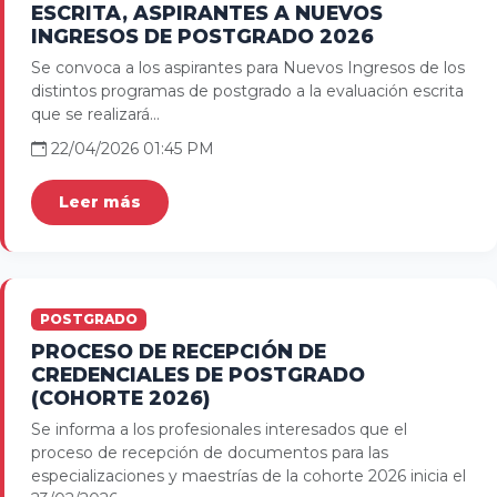
ESCRITA, ASPIRANTES A NUEVOS
INGRESOS DE POSTGRADO 2026
Se convoca a los aspirantes para Nuevos Ingresos de los
distintos programas de postgrado a la evaluación escrita
que se realizará...
22/04/2026 01:45 PM
Leer más
POSTGRADO
PROCESO DE RECEPCIÓN DE
CREDENCIALES DE POSTGRADO
(COHORTE 2026)
Se informa a los profesionales interesados que el
proceso de recepción de documentos para las
especializaciones y maestrías de la cohorte 2026 inicia el