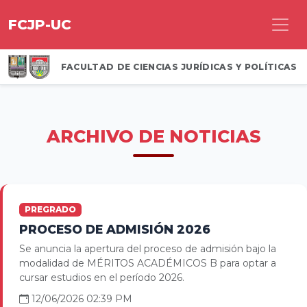
FCJP-UC
FACULTAD DE CIENCIAS JURÍDICAS Y POLÍTICAS
ARCHIVO DE NOTICIAS
PREGRADO
PROCESO DE ADMISIÓN 2026
Se anuncia la apertura del proceso de admisión bajo la
modalidad de MÉRITOS ACADÉMICOS B para optar a
cursar estudios en el período 2026.
12/06/2026 02:39 PM