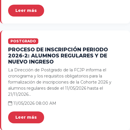
Leer más
POSTGRADO
PROCESO DE INSCRIPCIÓN PERIODO
2026-2: ALUMNOS REGULARES Y DE
NUEVO INGRESO
La Dirección de Postgrado de la FCJP informa el
cronograma y los requisitos obligatorios para la
formalización de inscripciones de la Cohorte 2026 y
alumnos regulares desde el 11/05/2026 hasta el
21/11/2026...
11/05/2026 08:00 AM
Leer más