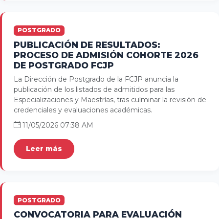
POSTGRADO
PUBLICACIÓN DE RESULTADOS:
PROCESO DE ADMISIÓN COHORTE 2026
DE POSTGRADO FCJP
La Dirección de Postgrado de la FCJP anuncia la
publicación de los listados de admitidos para las
Especializaciones y Maestrías, tras culminar la revisión de
credenciales y evaluaciones académicas.
11/05/2026 07:38 AM
Leer más
POSTGRADO
CONVOCATORIA PARA EVALUACIÓN