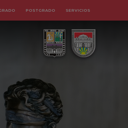
GRADO
POSTGRADO
SERVICIOS