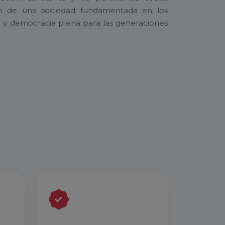
ión de una sociedad fundamentada en los
dad y democracia plena para las generaciones