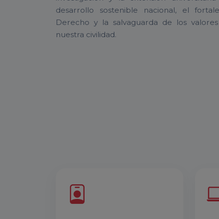
desarrollo sostenible nacional, el forta
Derecho y la salvaguarda de los valore
nuestra civilidad.