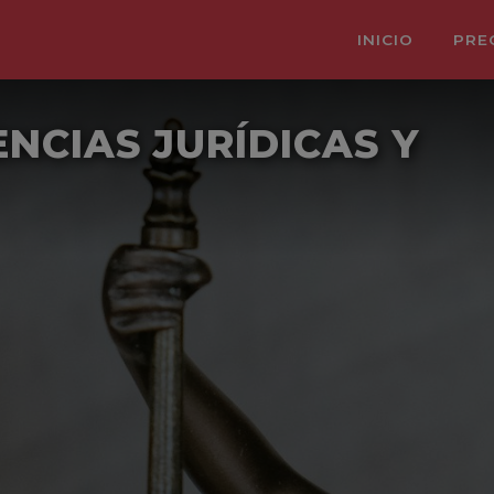
INICIO
PRE
ENCIAS JURÍDICAS Y